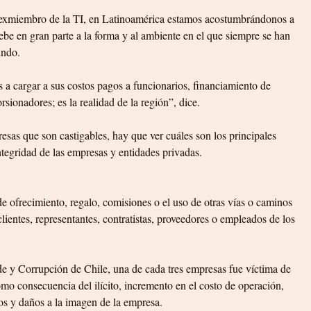
exmiembro de la TI, en Latinoamérica estamos acostumbrándonos a 
ebe en gran parte a la forma y al ambiente en el que siempre se han 
undo.
 cargar a sus costos pagos a funcionarios, financiamiento de 
rsionadores; es la realidad de la región”, dice.
esas que son castigables, hay que ver cuáles son los principales 
tegridad de las empresas y entidades privadas.
 ofrecimiento, regalo, comisiones o el uso de otras vías o caminos 
lientes, representantes, contratistas, proveedores o empleados de los 
e y Corrupción de Chile, una de cada tres empresas fue víctima de 
mo consecuencia del ilícito, incremento en el costo de operación, 
os y daños a la imagen de la empresa.