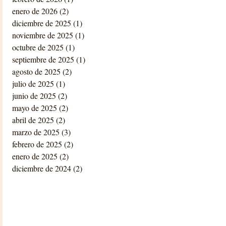
enero de 2026
(2)
2 entradas
diciembre de 2025
(1)
1 entrada
noviembre de 2025
(1)
1 entrada
octubre de 2025
(1)
1 entrada
septiembre de 2025
(1)
1 entrada
agosto de 2025
(2)
2 entradas
julio de 2025
(1)
1 entrada
junio de 2025
(2)
2 entradas
mayo de 2025
(2)
2 entradas
abril de 2025
(2)
2 entradas
marzo de 2025
(3)
3 entradas
febrero de 2025
(2)
2 entradas
enero de 2025
(2)
2 entradas
diciembre de 2024
(2)
2 entradas